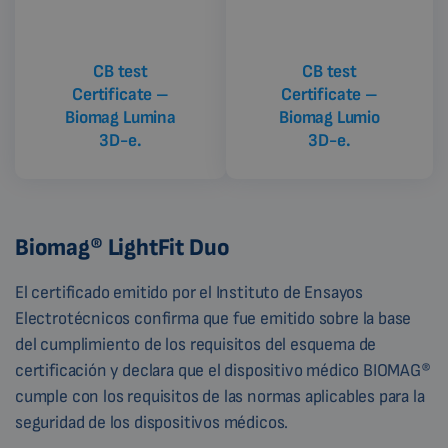
CB test
CB test
Certificate –
Certificate –
Biomag Lumina
Biomag Lumio
3D-e.
3D-e.
Biomag® LightFit Duo
El certificado emitido por el Instituto de Ensayos
Electrotécnicos confirma que fue emitido sobre la base
del cumplimiento de los requisitos del esquema de
certificación y declara que el dispositivo médico BIOMAG®
cumple con los requisitos de las normas aplicables para la
seguridad de los dispositivos médicos.