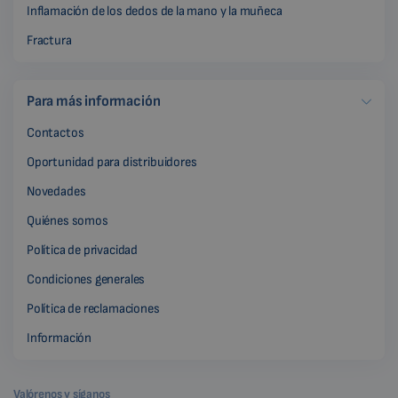
Inflamación de los dedos de la mano y la muñeca
Fractura
Para más información
Contactos
Oportunidad para distribuidores
Novedades
Quiénes somos
Política de privacidad
Condiciones generales
Política de reclamaciones
Información
Valórenos y síganos