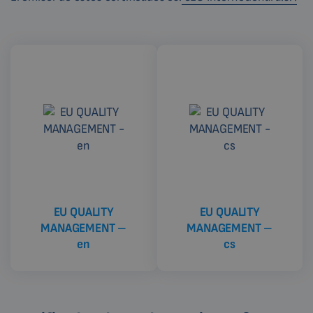
EU QUALITY
EU QUALITY
MANAGEMENT –
MANAGEMENT –
en
cs