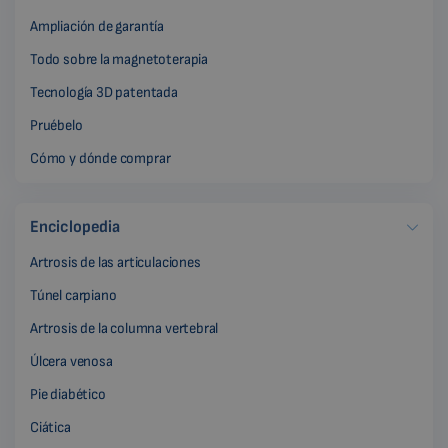
Ampliación de garantía
Todo sobre la magnetoterapia
Tecnología 3D patentada
Pruébelo
Cómo y dónde comprar
Enciclopedia
Artrosis de las articulaciones
Túnel carpiano
Artrosis de la columna vertebral
Úlcera venosa
Pie diabético
Ciática