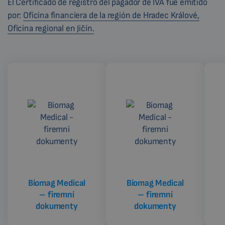
El Certificado de registro del pagador de IVA fue emitido
por:
Oficina financiera de la región de Hradec Králové,
Oficina regional en Jičín.
Biomag Medical
Biomag Medical
– firemní
– firemní
dokumenty
dokumenty