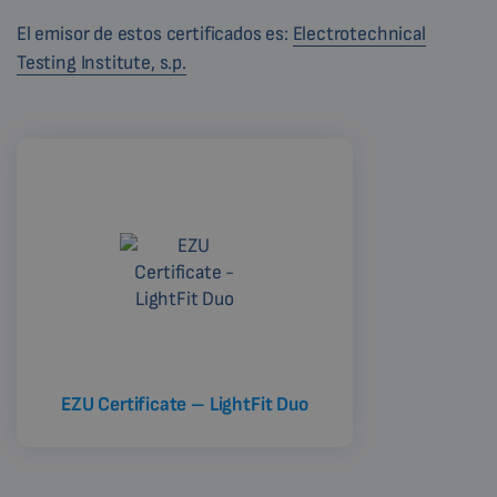
El emisor de estos certificados es:
Electrotechnical
Testing Institute, s.p.
EZU Certificate – LightFit Duo