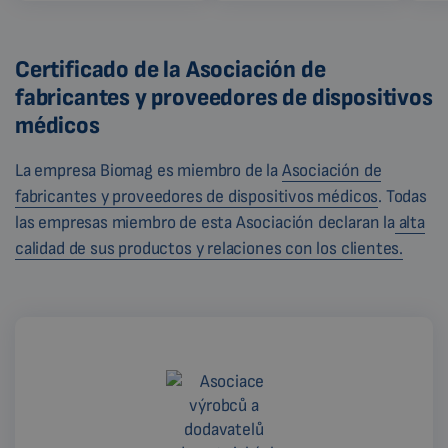
Certificado de la Asociación de
fabricantes y proveedores de dispositivos
médicos
La empresa Biomag es miembro de la
Asociación de
fabricantes y proveedores de dispositivos médicos
. Todas
las empresas miembro de esta Asociación declaran la
alta
calidad de sus productos y relaciones con los clientes.