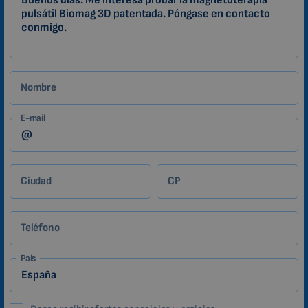
Zákazník
Nombre
E-mail
Ciudad
CP
Teléfono
País