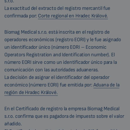
s.r.o.
La exactitud del extracto del registro mercantil fue
confirmada por:
Corte regional en Hradec Králové.
Biomag Medical s.r.o. está inscrita en el registro de
operadores económicos (registro EORI) y le fue asignado
un identificador único (número EORI – Economic
Operators Registration and Identification number). El
número EORI sirve como un identificador único para la
comunicación con las autoridades aduaneras.
La decisión de asignar el identificador del operador
económico (número EORI) fue emitida por:
Aduana de la
región de Hradec Králové.
En el Certificado de registro la empresa Biomag Medical
s.r.o. confirma que es pagadora de impuesto sobre el valor
añadido.