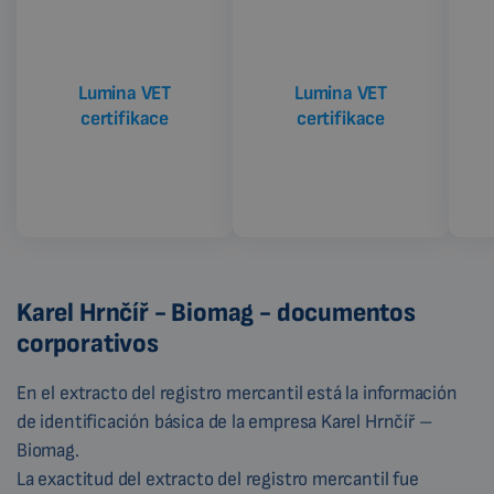
Lumina VET
Lumina VET
certifikace
certifikace
Karel Hrnčíř - Biomag - documentos
corporativos
En el extracto del registro mercantil está la información
de identificación básica de la empresa Karel Hrnčíř –
Biomag.
La exactitud del extracto del registro mercantil fue