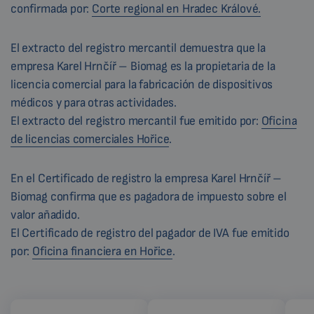
confirmada por:
Corte regional en Hradec Králové.
El extracto del registro mercantil demuestra que la
empresa Karel Hrnčíř – Biomag es la propietaria de la
licencia comercial para la fabricación de dispositivos
médicos y para otras actividades.
El extracto del registro mercantil fue emitido por:
Oficina
de licencias comerciales Hořice
.
En el Certificado de registro la empresa Karel Hrnčíř –
Biomag confirma que es pagadora de impuesto sobre el
valor añadido.
El Certificado de registro del pagador de IVA fue emitido
por:
Oficina financiera en Hořice
.