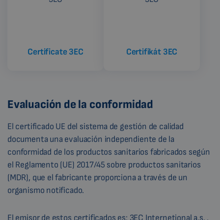
Certificate 3EC
Certifikát 3EC
Evaluación de la conformidad
El certificado UE del sistema de gestión de calidad
documenta una evaluación independiente de la
conformidad de los productos sanitarios fabricados según
el Reglamento (UE) 2017/45 sobre productos sanitarios
(MDR), que el fabricante proporciona a través de un
organismo notificado.
El emisor de estos certificados es:
3EC Internetional a.s. .