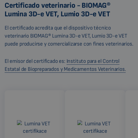
Certificado veterinario - BIOMAG®
Lumina 3D-e VET, Lumio 3D-e VET
El certificado acredita que el dispositivo técnico
veterinario BIOMAG® Lumina 3D-e VET, Lumio 3D-e VET
puede producirse y comercializarse con fines veterinarios.
El emisor del certificado es:
Instituto para el Control
Estatal de Biopreparados y Medicamentos Veterinarios.