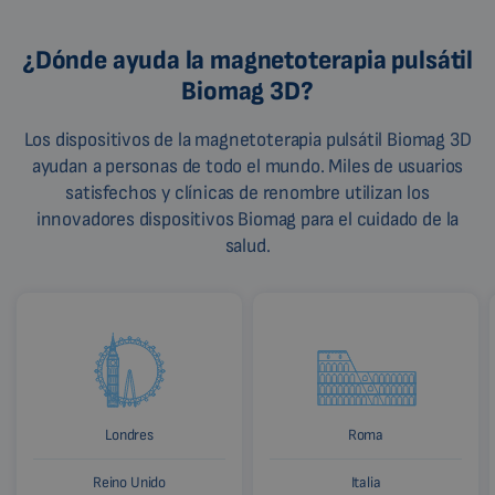
¿Dónde ayuda la magnetoterapia pulsátil
Biomag 3D?
Los dispositivos de la magnetoterapia pulsátil Biomag 3D
ayudan a personas de todo el mundo. Miles de usuarios
satisfechos y clínicas de renombre utilizan los
innovadores dispositivos Biomag para el cuidado de la
salud.
Londres
Roma
Reino Unido
Italia