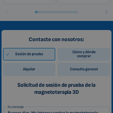
Contacte con nosotros:
Cómo y dónde
Sesión de prueba
comprar
Alquiler
Consulta general
Solicitud de sesión de prueba de la
magnetoterapia 3D
1-
Su mensaje
ES