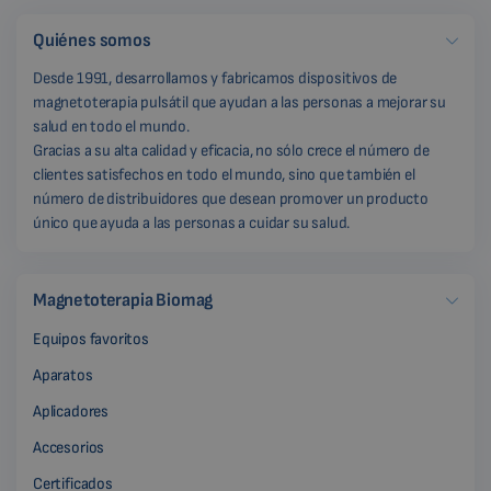
Quiénes somos
Desde 1991, desarrollamos y fabricamos dispositivos de
magnetoterapia pulsátil que ayudan a las personas a mejorar su
salud en todo el mundo.
Gracias a su alta calidad y eficacia, no sólo crece el número de
clientes satisfechos en todo el mundo, sino que también el
número de distribuidores que desean promover un producto
único que ayuda a las personas a cuidar su salud.
Magnetoterapia Biomag
Equipos favoritos
Aparatos
Aplicadores
Accesorios
Certificados