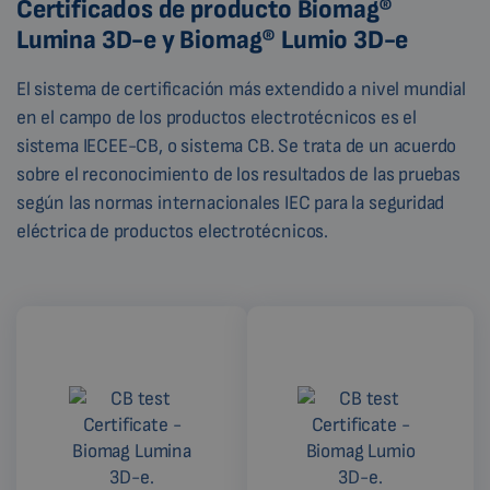
Certificados de producto Biomag®
Lumina 3D-e y Biomag® Lumio 3D-e
El sistema de certificación más extendido a nivel mundial
en el campo de los productos electrotécnicos es el
sistema IECEE-CB, o sistema CB. Se trata de un acuerdo
sobre el reconocimiento de los resultados de las pruebas
según las normas internacionales IEC para la seguridad
eléctrica de productos electrotécnicos.