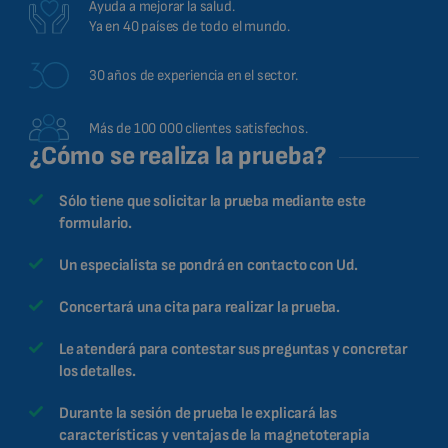
Ayuda a mejorar la salud.
Ya en 40 países de todo el mundo.
30 años de experiencia en el sector.
Más de 100 000 clientes satisfechos.
¿Cómo se realiza la prueba?
Sólo tiene que solicitar la prueba mediante este
formulario.
Un especialista se pondrá en contacto con Ud.
Concertará una cita para realizar la prueba.
Le atenderá para contestar sus preguntas y concretar
los detalles.
Durante la sesión de prueba le explicará las
características y ventajas de la magnetoterapia