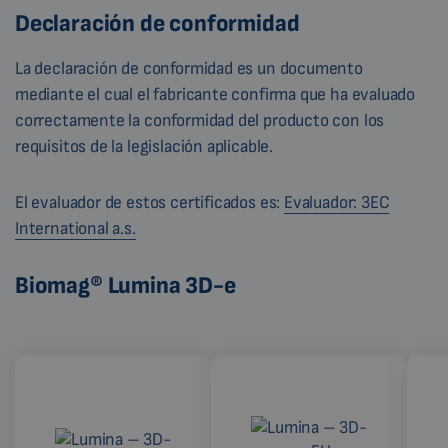
Declaración de conformidad
La declaración de conformidad es un documento
mediante el cual el fabricante confirma que ha evaluado
correctamente la conformidad del producto con los
requisitos de la legislación aplicable.
El evaluador de estos certificados es:
Evaluador: 3EC
International a.s.
Biomag® Lumina 3D-e