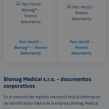
ROMANIAN
CZECH
Petr Hrnčíř –
Petr Hrnčíř –
Biomag® – firemní
firemní
dokumenty
dokumenty
Biomag Medical s.r.o. - documentos
corporativos
En el extracto del registro mercantil está la información
de identificación básica de la empresa Biomag Medical