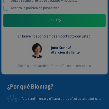
Deseo recibir ofertas especiales y noticias.
Acepto la política de privacidad.
Enviar
En breve nos pondremos en contacto con usted.
Jana Kunová
Atención al cliente
Política de privacidad
Información complementaria
¿Por qué Biomag?
Alto rendimiento y eficacia de los efectos terapéuticos.