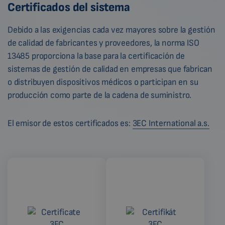
Certificados del sistema
Debido a las exigencias cada vez mayores sobre la gestión
de calidad de fabricantes y proveedores, la norma ISO
13485 proporciona la base para la certificación de
sistemas de gestión de calidad en empresas que fabrican
o distribuyen dispositivos médicos o participan en su
producción como parte de la cadena de suministro.
El emisor de estos certificados es:
3EC International a.s.