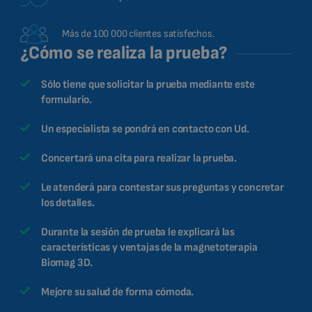
Más de 100 000 clientes satisfechos.
¿Cómo se realiza la prueba?
Sólo tiene que solicitar la prueba mediante este
formulario.
Un especialista se pondrá en contacto con Ud.
Concertará una cita para realizar la prueba.
Le atenderá para contestar sus preguntas y concretar
los detalles.
Durante la sesión de prueba le explicará las
características y ventajas de la magnetoterapia
Biomag 3D.
Mejore su salud de forma cómoda.