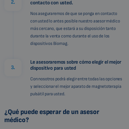
2.
contacto con usted.
Nos aseguraremos de que se ponga en contacto
con usted lo antes posible nuestro asesor médico
más cercano, que estará a su disposición tanto
durante la venta como durante el uso de los
dispositivos Biomag.
Le asesoraremos sobre cómo elegir el mejor
3.
dispositivo para usted
Con nosotros podrá elegir entre todas las opciones
y seleccionar el mejor aparato de magnetoterapia
pulsátil para usted.
¿Qué puede esperar de un asesor
médico?