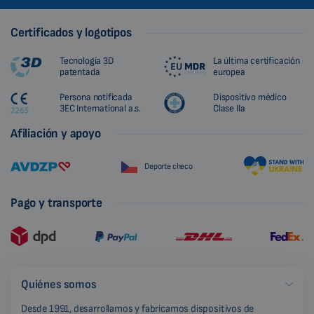
Certificados y logotipos
Tecnología 3D
La última certificación
patentada
europea
Persona notificada
Dispositivo médico
3EC International a.s.
Clase IIa
Afiliación y apoyo
Deporte checo
Pago y transporte
Quiénes somos
Desde 1991, desarrollamos y fabricamos dispositivos de