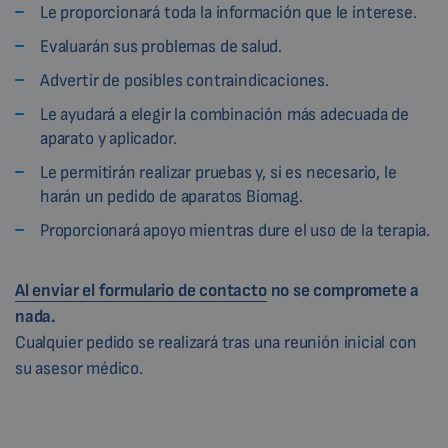
Le proporcionará toda la información que le interese.
Evaluarán sus problemas de salud.
Advertir de posibles contraindicaciones.
Le ayudará a elegir la combinación más adecuada de
aparato y aplicador.
Le permitirán realizar pruebas y, si es necesario, le
harán un pedido de aparatos Biomag.
Proporcionará apoyo mientras dure el uso de la terapia.
Al enviar el formulario de contacto
no se compromete a
nada.
Cualquier pedido se realizará tras una reunión inicial con
su asesor médico.