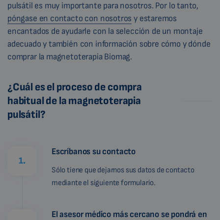
pulsátil es muy importante para nosotros. Por lo tanto,
póngase en contacto con nosotros
y estaremos
encantados de ayudarle con la selección de un montaje
adecuado y también con información sobre cómo y dónde
comprar la magnetoterapia Biomag.
¿Cuál es el proceso de compra
habitual de la magnetoterapia
pulsátil?
Escríbanos su contacto
1.
Sólo tiene que dejarnos sus datos de contacto
mediante el siguiente formulario.
El asesor médico más cercano se pondrá en