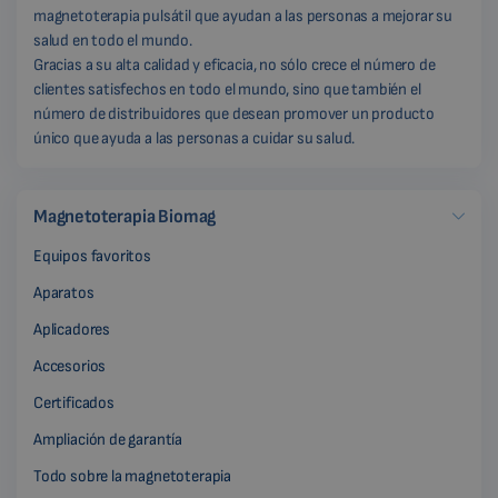
magnetoterapia pulsátil que ayudan a las personas a mejorar su
salud en todo el mundo.
Gracias a su alta calidad y eficacia, no sólo crece el número de
clientes satisfechos en todo el mundo, sino que también el
número de distribuidores que desean promover un producto
único que ayuda a las personas a cuidar su salud.
Magnetoterapia Biomag
Equipos favoritos
Aparatos
Aplicadores
Accesorios
Certificados
Ampliación de garantía
Todo sobre la magnetoterapia