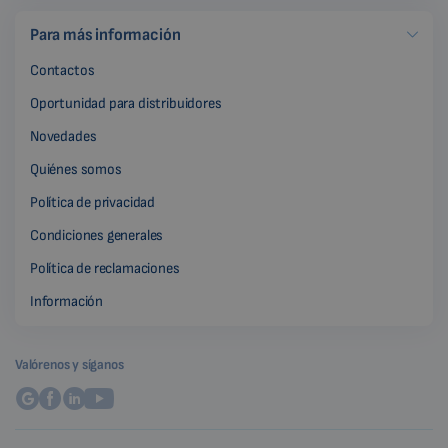
Para más información
Contactos
Oportunidad para distribuidores
Novedades
Quiénes somos
Política de privacidad
Condiciones generales
Política de reclamaciones
Información
Valórenos y síganos