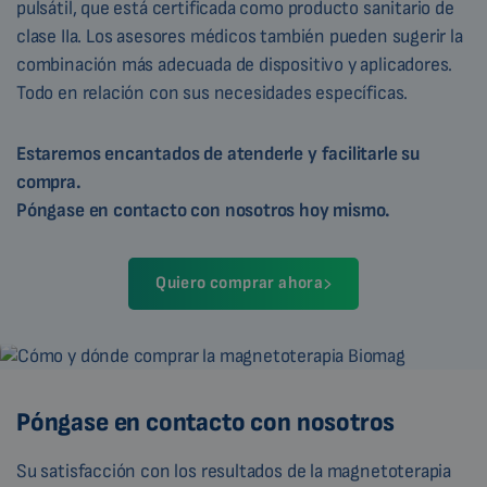
pulsátil, que está certificada como producto sanitario de
clase IIa. Los asesores médicos también pueden sugerir la
combinación más adecuada de dispositivo y aplicadores.
Todo en relación con sus necesidades específicas.
Estaremos encantados de atenderle y facilitarle su
compra.
Póngase en contacto con nosotros hoy mismo.
Quiero comprar ahora
Póngase en contacto con nosotros
Su satisfacción con los resultados de la magnetoterapia