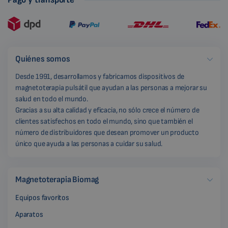
Quiénes somos
Desde 1991, desarrollamos y fabricamos dispositivos de
magnetoterapia pulsátil que ayudan a las personas a mejorar su
salud en todo el mundo.
Gracias a su alta calidad y eficacia, no sólo crece el número de
clientes satisfechos en todo el mundo, sino que también el
número de distribuidores que desean promover un producto
único que ayuda a las personas a cuidar su salud.
Magnetoterapia Biomag
Equipos favoritos
Aparatos