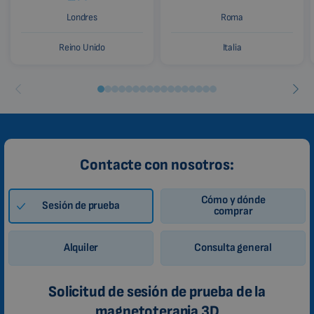
Londres
Roma
Reino Unido
Italia
Contacte con nosotros:
Cómo y dónde
Sesión de prueba
comprar
Alquiler
Consulta general
Solicitud de sesión de prueba de la
magnetoterapia 3D