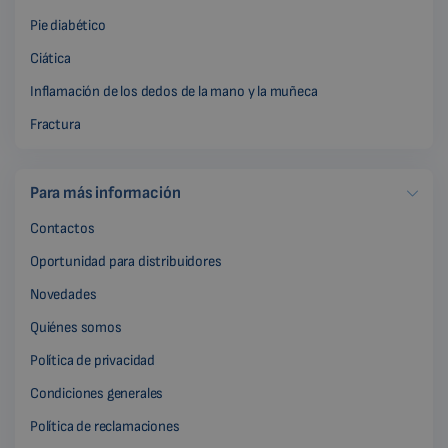
Pie diabético
Ciática
Inflamación de los dedos de la mano y la muñeca
Fractura
Para más información
Contactos
Oportunidad para distribuidores
Novedades
Quiénes somos
Política de privacidad
Condiciones generales
Política de reclamaciones