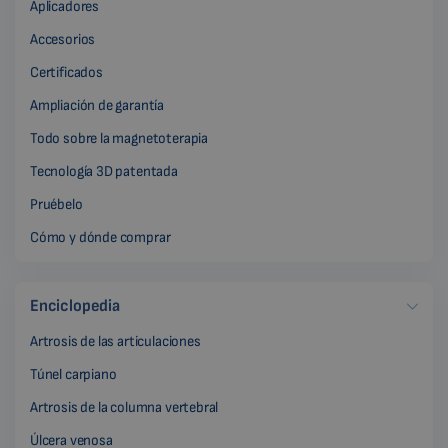
Aplicadores
Accesorios
Certificados
Ampliación de garantía
Todo sobre la magnetoterapia
Tecnología 3D patentada
Pruébelo
Cómo y dónde comprar
Enciclopedia
Artrosis de las articulaciones
Túnel carpiano
Artrosis de la columna vertebral
Úlcera venosa