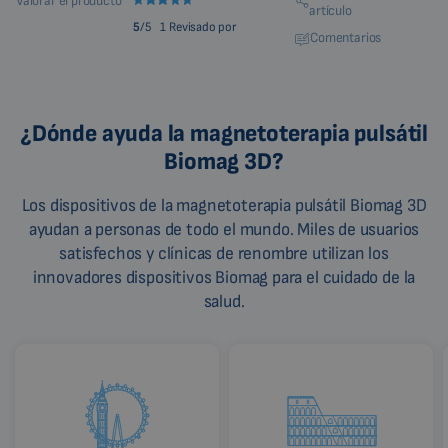
Valorar el producto
artículo
5
/5
1 Revisado por
Comentarios
¿Dónde ayuda la magnetoterapia pulsátil
Biomag 3D?
Los dispositivos de la magnetoterapia pulsátil Biomag 3D
ayudan a personas de todo el mundo. Miles de usuarios
satisfechos y clínicas de renombre utilizan los
innovadores dispositivos Biomag para el cuidado de la
salud.