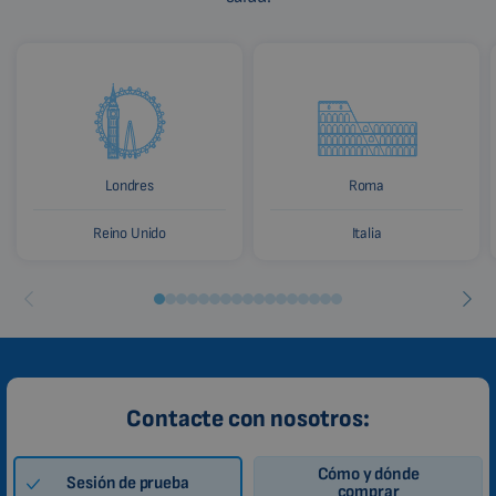
Londres
Roma
Reino Unido
Italia
Contacte con nosotros:
Cómo y dónde
Sesión de prueba
comprar