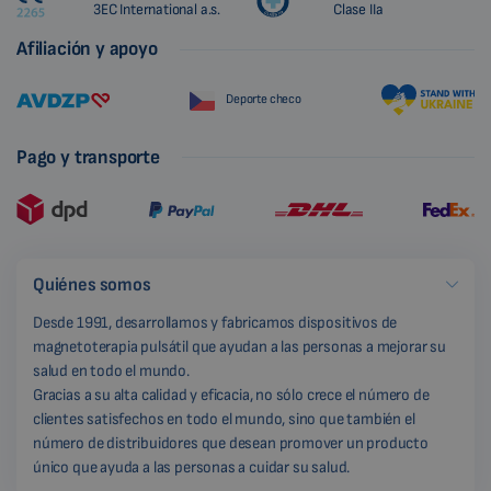
3EC International a.s.
Clase IIa
Afiliación y apoyo
Deporte checo
Pago y transporte
Quiénes somos
Desde 1991, desarrollamos y fabricamos dispositivos de
magnetoterapia pulsátil que ayudan a las personas a mejorar su
salud en todo el mundo.
Gracias a su alta calidad y eficacia, no sólo crece el número de
clientes satisfechos en todo el mundo, sino que también el
número de distribuidores que desean promover un producto
único que ayuda a las personas a cuidar su salud.