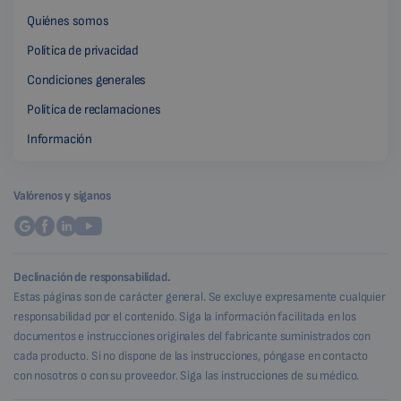
Quiénes somos
Política de privacidad
Condiciones generales
Política de reclamaciones
Información
Valórenos y síganos
Declinación de responsabilidad.
Estas páginas son de carácter general. Se excluye expresamente cualquier
responsabilidad por el contenido. Siga la información facilitada en los
documentos e instrucciones originales del fabricante suministrados con
cada producto. Si no dispone de las instrucciones, póngase en contacto
con nosotros o con su proveedor. Siga las instrucciones de su médico.