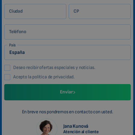
Ciudad
CP
Teléfono
País
Deseo recibir ofertas especiales y noticias.
Acepto la política de privacidad.
Enviar
En breve nos pondremos en contacto con usted.
Jana Kunová
Atención al cliente