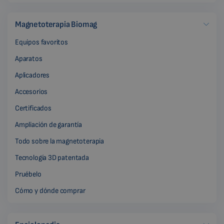
Magnetoterapia Biomag
Equipos favoritos
Aparatos
Aplicadores
Accesorios
Certificados
Ampliación de garantía
Todo sobre la magnetoterapia
Tecnología 3D patentada
Pruébelo
Cómo y dónde comprar