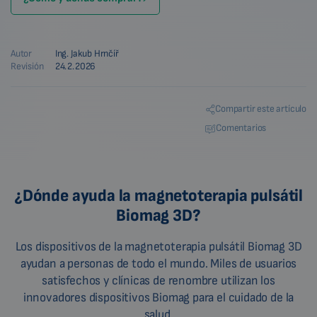
Autor
Ing. Jakub Hrnčíř
Revisión
24.2.2026
Compartir este artículo
Comentarios
¿Dónde ayuda la magnetoterapia pulsátil
Biomag 3D?
Los dispositivos de la magnetoterapia pulsátil Biomag 3D
ayudan a personas de todo el mundo. Miles de usuarios
satisfechos y clínicas de renombre utilizan los
innovadores dispositivos Biomag para el cuidado de la
salud.